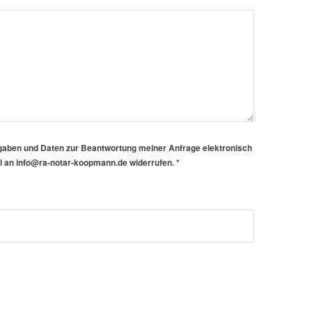
gaben und Daten zur Beantwortung meiner Anfrage elektronisch
ail an info@ra-notar-koopmann.de widerrufen.
*