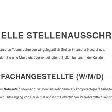
ELLE STELLENAUSSCHR
unseres Teams schreiben wir gelegentlich Stellen in unserer Kanzlei aus.
den Sie eine Übersicht über aktuell offene Stellen bei uns in der Kanzlei.
FACHANGESTELLTE (W/M/D)
des
Notariats Koopmann
, würden Sie sehr gerne als kompetente(n) Mitarbeite
 am Ortseingang von Barsbüttel und ist mit öffentlichen Verkehrsmitteln sehr 