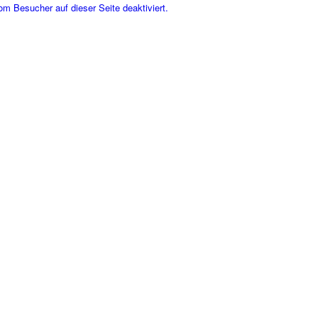
m Besucher auf dieser Seite deaktiviert.