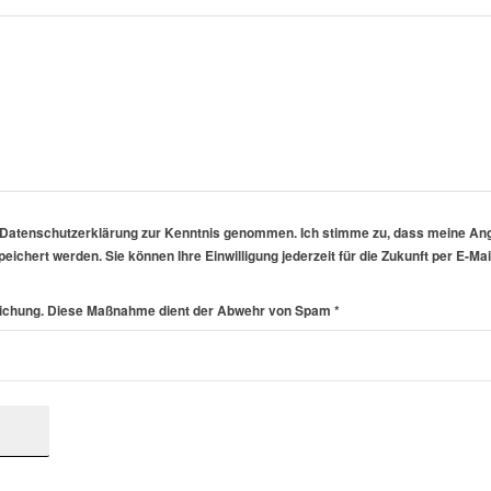
e Datenschutzerklärung zur Kenntnis genommen. Ich stimme zu, dass meine An
eichert werden. Sie können Ihre Einwilligung jederzeit für die Zukunft per E-M
Gleichung. Diese Maßnahme dient der Abwehr von Spam
*