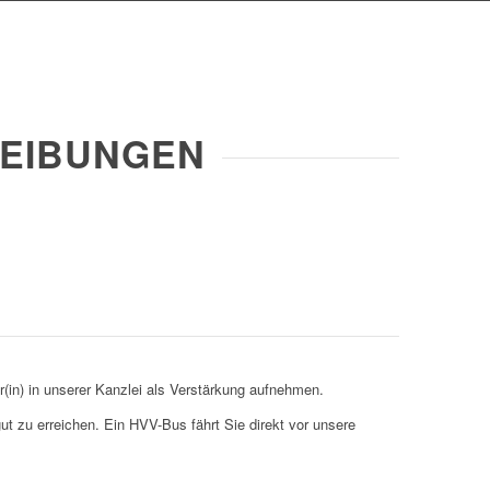
EIBUNGEN
r(in) in unserer Kanzlei als Verstärkung aufnehmen.
gut zu erreichen. Ein HVV-Bus fährt Sie direkt vor unsere