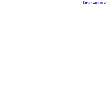
Karten wurden vo